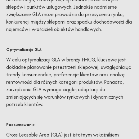
sklepów i punktów usługowych. Jednakże nadmierne
zwiększanie GLA może prowadzić do przesycenia rynku,
konkurencji między sklepami oraz spadku dochodowości dla
najemców i właścicieli obiektów handlowych.
Optymalizacja GLA
W celu optymalizacji GLA w branży FMCG, kluczowe jest
dokładne planowanie przestrzeni sklepowej, uwzględniając
trendy konsumenckie, preferencje klientów oraz analizę
rentowności dla różnych kategorii produktów. Ponadto,
zarządzanie GLA wymaga ciągłej adaptacji do
zmieniających się warunków rynkowych i dynamicznych
potrzeb klientów.
Podsumowanie
Gross Leasable Area (GLA) jest istotnym wskaźnikiem