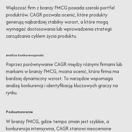
Większość firm z branży FMCG posiada szeroki portfel
produktów. CAGR pozwala ocenić, które produkty
generują najbardziej stabilny wzrost, a które mogą
wymagać dostosowania lub wprowadzenia strategii
zarządzania cyklem życia produktu.
Analiza konkurencyjności
Poprzez porównywanie CAGR między różnymi firmami lub
markami w branży FMCG, można ocenić, która firma ma
bardziej dynamiczny wzrost. To narzędzie wspomaga
analizę konkurencji i identyfikację kluczowych graczy na
rynku.
Podsumowanie
W branży FMCG, gdzie tempo zmian jest szybkie, a
konkurencja intensywna, CAGR stanowi nieocenione