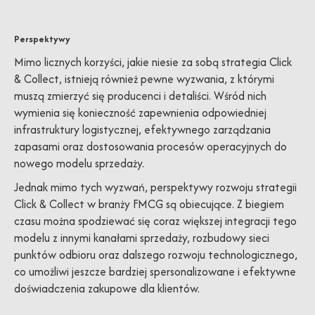
Perspektywy
Mimo licznych korzyści, jakie niesie za sobą strategia Click
& Collect, istnieją również pewne wyzwania, z którymi
muszą zmierzyć się producenci i detaliści. Wśród nich
wymienia się konieczność zapewnienia odpowiedniej
infrastruktury logistycznej, efektywnego zarządzania
zapasami oraz dostosowania procesów operacyjnych do
nowego modelu sprzedaży.
Jednak mimo tych wyzwań, perspektywy rozwoju strategii
Click & Collect w branży FMCG są obiecujące. Z biegiem
czasu można spodziewać się coraz większej integracji tego
modelu z innymi kanałami sprzedaży, rozbudowy sieci
punktów odbioru oraz dalszego rozwoju technologicznego,
co umożliwi jeszcze bardziej spersonalizowane i efektywne
doświadczenia zakupowe dla klientów.