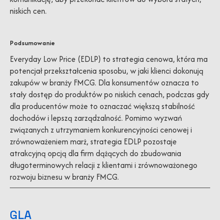
niskich cen.
Podsumowanie
Everyday Low Price (EDLP) to strategia cenowa, która ma
potencjał przekształcenia sposobu, w jaki klienci dokonują
zakupów w branży FMCG. Dla konsumentów oznacza to
stały dostęp do produktów po niskich cenach, podczas gdy
dla producentów może to oznaczać większą stabilność
dochodów i lepszą zarządzalność. Pomimo wyzwań
związanych z utrzymaniem konkurencyjności cenowej i
zrównoważeniem marż, strategia EDLP pozostaje
atrakcyjną opcją dla firm dążących do zbudowania
długoterminowych relacji z klientami i zrównoważonego
rozwoju biznesu w branży FMCG.
GLA