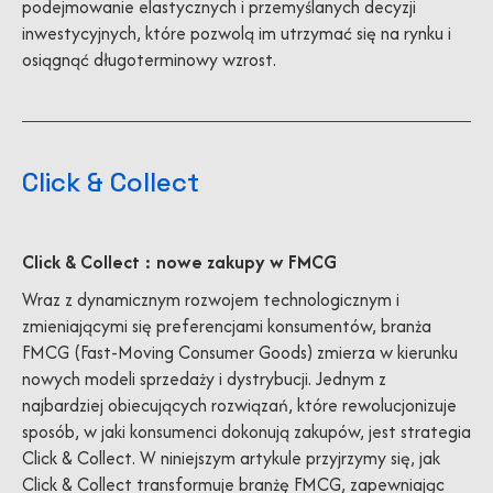
podejmowanie elastycznych i przemyślanych decyzji
inwestycyjnych, które pozwolą im utrzymać się na rynku i
osiągnąć długoterminowy wzrost.
Click & Collect
Click & Collect : nowe zakupy w FMCG
Wraz z dynamicznym rozwojem technologicznym i
zmieniającymi się preferencjami konsumentów, branża
FMCG (Fast-Moving Consumer Goods) zmierza w kierunku
nowych modeli sprzedaży i dystrybucji. Jednym z
najbardziej obiecujących rozwiązań, które rewolucjonizuje
sposób, w jaki konsumenci dokonują zakupów, jest strategia
Click & Collect. W niniejszym artykule przyjrzymy się, jak
Click & Collect transformuje branżę FMCG, zapewniając