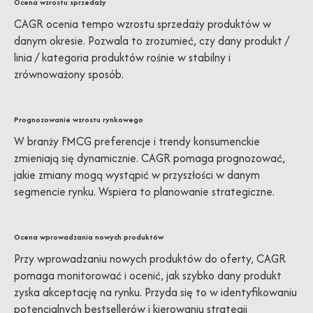
Ocena wzrostu sprzedaży
CAGR ocenia tempo wzrostu sprzedaży produktów w
danym okresie. Pozwala to zrozumieć, czy dany produkt /
linia / kategoria produktów rośnie w stabilny i
zrównoważony sposób.
Prognozowanie wzrostu rynkowego
W branży FMCG preferencje i trendy konsumenckie
zmieniają się dynamicznie. CAGR pomaga prognozować,
jakie zmiany mogą wystąpić w przyszłości w danym
segmencie rynku. Wspiera to planowanie strategiczne.
Ocena wprowadzania nowych produktów
Przy wprowadzaniu nowych produktów do oferty, CAGR
pomaga monitorować i ocenić, jak szybko dany produkt
zyska akceptację na rynku. Przyda się to w identyfikowaniu
potencjalnych bestsellerów i kierowaniu strategii