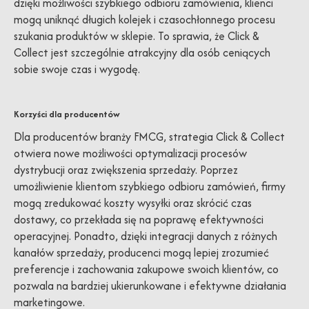
dzięki możliwości szybkiego odbioru zamówienia, klienci
mogą uniknąć długich kolejek i czasochłonnego procesu
szukania produktów w sklepie. To sprawia, że Click &
Collect jest szczególnie atrakcyjny dla osób ceniących
sobie swoje czas i wygodę.
Korzyści dla producentów
Dla producentów branży FMCG, strategia Click & Collect
otwiera nowe możliwości optymalizacji procesów
dystrybucji oraz zwiększenia sprzedaży. Poprzez
umożliwienie klientom szybkiego odbioru zamówień, firmy
mogą zredukować koszty wysyłki oraz skrócić czas
dostawy, co przekłada się na poprawę efektywności
operacyjnej. Ponadto, dzięki integracji danych z różnych
kanałów sprzedaży, producenci mogą lepiej zrozumieć
preferencje i zachowania zakupowe swoich klientów, co
pozwala na bardziej ukierunkowane i efektywne działania
marketingowe.