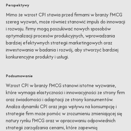
Perspektywy
Mimo że wzrost CPI stawia przed firmami w branży FMCG
szereg wyzwań, może również stanowić impuls do innowacji
i rozwoju. Firmy mogą poszukiwać nowych sposobów
optymalizacji procesów produkcyjnych, wprowadzania
bardziej efektywnych strategii marketingowych oraz
inwestowania w badania i rozwój, aby stworzyć bardziej
konkurencyjne produkty i usługi.
Podsumowanie
Wzrost CPI w branży FMCG stanowi istotne wyzwanie,
które wymaga elastyczności i innowacyjności ze strony firm
oraz świadomości i adaptacji ze strony konsumentów.
Analiza dynamiki CPI oraz jego wpływu na konsumpcję i
strategie firm może pomóc w zrozumieniu zmieniającej się
natury rynku FMCG oraz w opracowaniu odpowiednich
strategii zarządzania cenami, które zapewnią