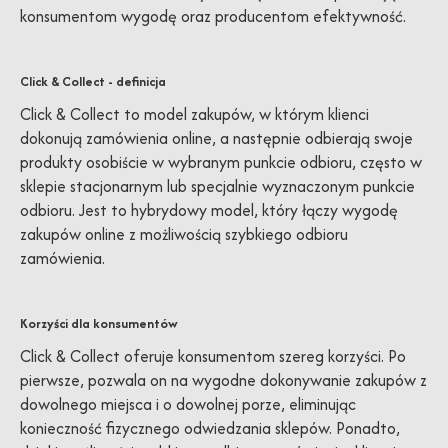
konsumentom wygodę oraz producentom efektywność.
Click & Collect - definicja
Click & Collect to model zakupów, w którym klienci
dokonują zamówienia online, a następnie odbierają swoje
produkty osobiście w wybranym punkcie odbioru, często w
sklepie stacjonarnym lub specjalnie wyznaczonym punkcie
odbioru. Jest to hybrydowy model, który łączy wygodę
zakupów online z możliwością szybkiego odbioru
zamówienia.
Korzyści dla konsumentów
Click & Collect oferuje konsumentom szereg korzyści. Po
pierwsze, pozwala on na wygodne dokonywanie zakupów z
dowolnego miejsca i o dowolnej porze, eliminując
konieczność fizycznego odwiedzania sklepów. Ponadto,