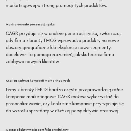
marketingowej w stronę promocji tych produktów.
Monitorowanie penetracji rynku
CAGR przydaje się w analizie penetracji rynku, zwłaszcza,
gdy firma z branży FMCG wprowadza produkty na nowe
obszary geograficzne lub eksploruje nowe segmenty
docelowe. To pomaga zrozumieć, jak skutecznie firma
zdobywa nowych klientów.
Analiza wpływu kampanii marketingowych
Firmy z branży FMCG bardzo często przeprowadzają różne
kampanie marketingowe. CAGR możesz wykorzystać do
przeanalizowania, czy konkretne kampanie przyczyniają się
do wzrostu sprzedaży w dłuższej perspektywie czasowej.
Ocena efektywności portfela produktów