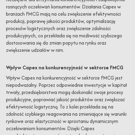
rosnących oczekiwań konsumentów. Działania Capex w
branżach FMCG mają na celu zwiększenie efektywności
produkcji, poprawę jakości produktów, optymalizację
procesów logistycznych oraz zwiększenie zdolności
produkcyjnych, co przekłada się na możliwość szybszego
dostosowania się do zmian popytu na rynku oraz
zwiększenie udziałów w nim.
Wpływ Capex na konkurencyjność w sektorze FMCG
Wpływ Capex na konkurencyjność w sektorze FMCG jest
niepodważalny. Poprzez odpowiednie inwestycje w kapitał
trwały, przedsiębiorstwa mogą doskonalić swoje procesy
produkcyjne, poprawiać jakość produktów oraz zwiększać
efektywność logistyczną. To z kolei przekłada się na
zdolność szybkiego reagowania na zmieniające się warunki
rynkowe oraz elastyczność w sprostaniu dynamicznym
oczekiwaniom konsumentów. Dzięki Capex