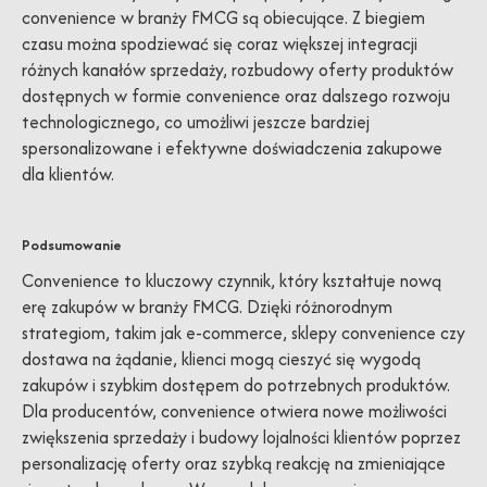
convenience w branży FMCG są obiecujące. Z biegiem
czasu można spodziewać się coraz większej integracji
różnych kanałów sprzedaży, rozbudowy oferty produktów
dostępnych w formie convenience oraz dalszego rozwoju
technologicznego, co umożliwi jeszcze bardziej
spersonalizowane i efektywne doświadczenia zakupowe
dla klientów.
Podsumowanie
Convenience to kluczowy czynnik, który kształtuje nową
erę zakupów w branży FMCG. Dzięki różnorodnym
strategiom, takim jak e-commerce, sklepy convenience czy
dostawa na żądanie, klienci mogą cieszyć się wygodą
zakupów i szybkim dostępem do potrzebnych produktów.
Dla producentów, convenience otwiera nowe możliwości
zwiększenia sprzedaży i budowy lojalności klientów poprzez
personalizację oferty oraz szybką reakcję na zmieniające