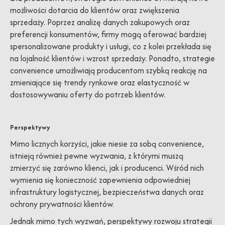
możliwości dotarcia do klientów oraz zwiększenia
sprzedaży. Poprzez analizę danych zakupowych oraz
preferencji konsumentów, firmy mogą oferować bardziej
spersonalizowane produkty i usługi, co z kolei przekłada się
na lojalność klientów i wzrost sprzedaży. Ponadto, strategie
convenience umożliwiają producentom szybką reakcję na
zmieniające się trendy rynkowe oraz elastyczność w
dostosowywaniu oferty do potrzeb klientów.
Perspektywy
Mimo licznych korzyści, jakie niesie za sobą convenience,
istnieją również pewne wyzwania, z którymi muszą
zmierzyć się zarówno klienci, jak i producenci. Wśród nich
wymienia się konieczność zapewnienia odpowiedniej
infrastruktury logistycznej, bezpieczeństwa danych oraz
ochrony prywatności klientów.
Jednak mimo tych wyzwań, perspektywy rozwoju strategii