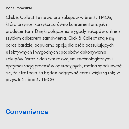
Podsumowanie
Click & Collect to nowa era zakupów w branży FMCG,
która przynosi korzyści zarówno konsumentom, jak i
producentom. Dzięki połączeniu wygody zakupów online z
szybkim odbiorem zamówienia, Click & Collect staje się
coraz bardziej popularną opcją dla osób poszukujących
efektywnych i wygodnych sposobów dokonywania
zakupów. Wraz z dalszym rozwojem technologicznym i
optymalizacją procesów operacyjnych, można spodziewać
się, że strategia ta będzie odgrywać coraz większą rolę w
przyszłości branży FMCG.
Convenience