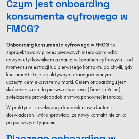
Czym jest onboarding
konsumenta cyfrowego w
FMCG?
Onboarding konsumenta cyfrowego w FMCG
to
zaprojektowany proces pierwszych interakcji między
nowym użytkownikiem a marką w kanałach cyfrowych – od
momentu rejestracji lub pierwszego kontaktu do chwili, gdy
konsument staje się aktywnym i zaangażowanym
uczestnikiem ekosystemu marki. Celem onboardingu jest
skrócenie czasu do pierwszej wartości (Time to Value) i
zwiększenie prawdopodobieństwa ponownej interakcji.
W praktyce: to sekwencja komunikatów, działań i
doświadczeń, które sprawiają, że nowy kontakt nie znika
po pierwszym tygodniu.
Dlaczego onboarding w