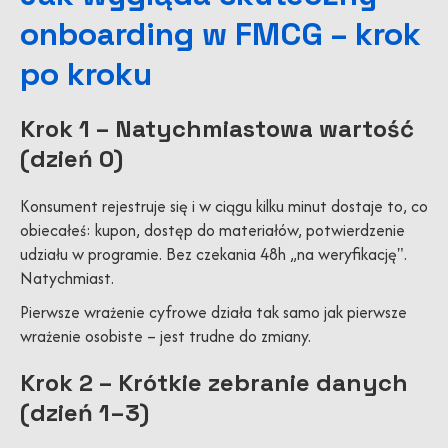
onboarding w FMCG – krok
po kroku
Krok 1 – Natychmiastowa wartość
(dzień 0)
Konsument rejestruje się i w ciągu kilku minut dostaje to, co
obiecałeś: kupon, dostęp do materiałów, potwierdzenie
udziału w programie. Bez czekania 48h „na weryfikację".
Natychmiast.
Pierwsze wrażenie cyfrowe działa tak samo jak pierwsze
wrażenie osobiste – jest trudne do zmiany.
Krok 2 – Krótkie zebranie danych
(dzień 1–3)