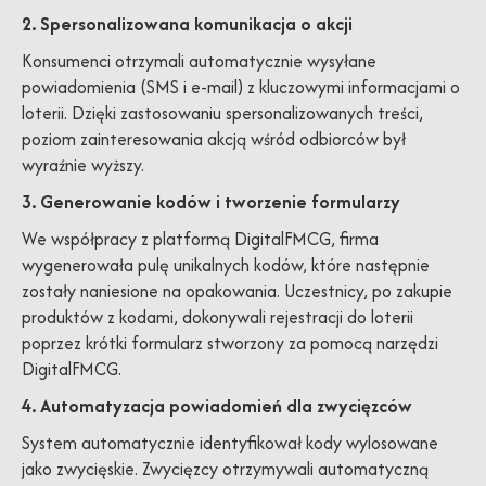
2. Spersonalizowana komunikacja o akcji
Konsumenci otrzymali automatycznie wysyłane
powiadomienia (SMS i e-mail) z kluczowymi informacjami o
loterii. Dzięki zastosowaniu spersonalizowanych treści,
poziom zainteresowania akcją wśród odbiorców był
wyraźnie wyższy.
3. Generowanie kodów i tworzenie formularzy
We współpracy z platformą DigitalFMCG, firma
wygenerowała pulę unikalnych kodów, które następnie
zostały naniesione na opakowania. Uczestnicy, po zakupie
produktów z kodami, dokonywali rejestracji do loterii
poprzez krótki formularz stworzony za pomocą narzędzi
DigitalFMCG.
4. Automatyzacja powiadomień dla zwycięzców
System automatycznie identyfikował kody wylosowane
jako zwycięskie. Zwycięzcy otrzymywali automatyczną