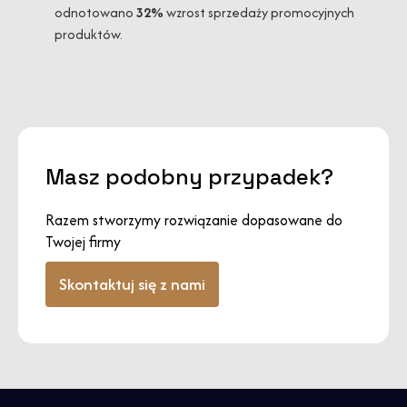
odnotowano
32%
wzrost sprzedaży promocyjnych
produktów.
Masz podobny przypadek?
Razem stworzymy rozwiązanie dopasowane do
Twojej firmy
Skontaktuj się z nami