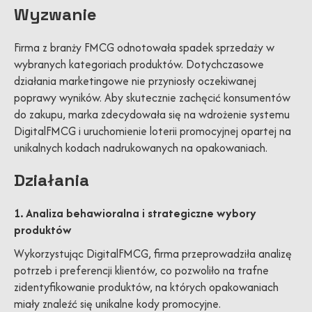
Wyzwanie
Firma z branży FMCG odnotowała spadek sprzedaży w
wybranych kategoriach produktów. Dotychczasowe
działania marketingowe nie przyniosły oczekiwanej
poprawy wyników. Aby skutecznie zachęcić konsumentów
do zakupu, marka zdecydowała się na wdrożenie systemu
DigitalFMCG i uruchomienie loterii promocyjnej opartej na
unikalnych kodach nadrukowanych na opakowaniach.
Działania
1. Analiza behawioralna i strategiczne wybory
produktów
Wykorzystując DigitalFMCG, firma przeprowadziła analizę
potrzeb i preferencji klientów, co pozwoliło na trafne
zidentyfikowanie produktów, na których opakowaniach
miały znaleźć się unikalne kody promocyjne.