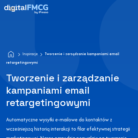
Inspiracje
Tworzenie i zarządzanie kampaniami email
retargetingowymi
Tworzenie i zarządzanie
kampaniami email
retargetingowymi
Automatyczne wysyłki e-mailowe do kontaktów z
wcześniejszą historią interakcji to filar efektywnej strategii